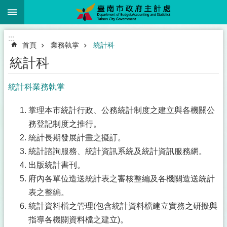
:::
跳到主要內容區塊
:::
首頁
業務執掌
統計科
統計科
統計科業務執掌
掌理本市統計行政、公務統計制度之建立與各機關公
務登記制度之推行。
統計長期發展計畫之擬訂。
統計諮詢服務、統計資訊系統及統計資訊服務網。
出版統計書刊。
府內各單位造送統計表之審核整編及各機關造送統計
表之整編。
統計資料檔之管理(包含統計資料檔建立實務之研擬與
指導各機關資料檔之建立)。