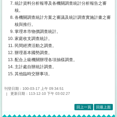
統計資料分析報導及各機關調查統計分析報告之審
核。
各機關調查統計方案之審議及統計調查實施計畫之審
核與推行。
掌理本市物價調查統計。
家庭收支調查統計。
民間經濟活動之調查。
辦理基本國勢調查。
配合上級機關辦理各項抽樣調查。
主計處自辦統計調查。
其他臨時交辦事項。
刊登日期：100-03-17 上午 09:34:51
更新日期：113-12-10 下午 03:02:27
回上一頁
回最上面
:::