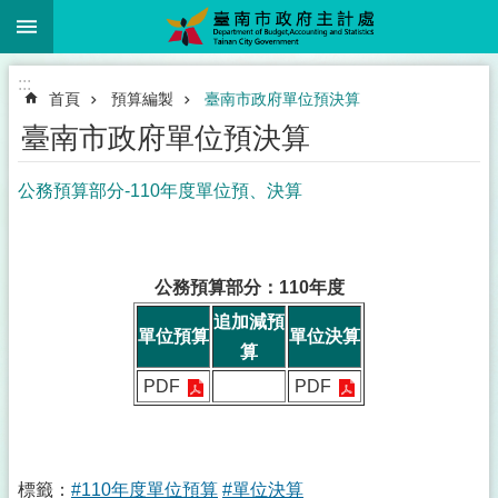
:::
跳到主要內容區塊
:::
首頁
預算編製
臺南市政府單位預決算
臺南市政府單位預決算
公務預算部分-110年度單位預、決算
公務預算部分：110年度
追加減預
單位預算
單位決算
算
PDF
PDF
標籤：
#110年度單位預算
#單位決算