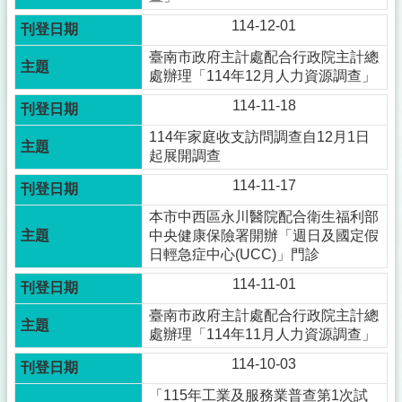
114-12-01
臺南市政府主計處配合行政院主計總
處辦理「114年12月人力資源調查」
114-11-18
114年家庭收支訪問調查自12月1日
起展開調查
114-11-17
本市中西區永川醫院配合衛生福利部
中央健康保險署開辦「週日及國定假
日輕急症中心(UCC)」門診
114-11-01
臺南市政府主計處配合行政院主計總
處辦理「114年11月人力資源調查」
114-10-03
「115年工業及服務業普查第1次試