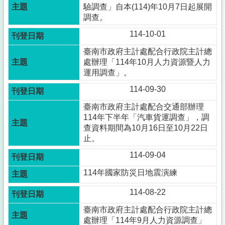
驗調查」自本(114)年10月7日起展開
調查。
114-10-01
臺南市政府主計處配合行政院主計總
處辦理「114年10月人力資源暨人力
運用調查」。
114-09-30
臺南市政府主計處配合交通部辦理
114年下半年「汽車貨運調查」，調
查資料期間為10月16日至10月22日
止。
114-09-04
114年國家防災日地震演練
114-08-22
臺南市政府主計處配合行政院主計總
處辦理「114年9月人力資源調查」