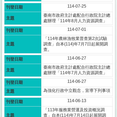
114-07-25
臺南市政府主計處配合行政院主計總
處辦理「114年8月人力資源調查」
114-07-01
「114年農林漁牧業普查第2次試驗
調查」自本(114)年7月7日起展開調
查。
114-06-27
臺南市政府主計處配合行政院主計總
處辦理「114年7月人力資源調查」
114-06-27
為強化行政中立觀念，宣導下列事項
114-06-13
「113年服務業營運及投資概況調
查」自本(114)年7月14日起展開調